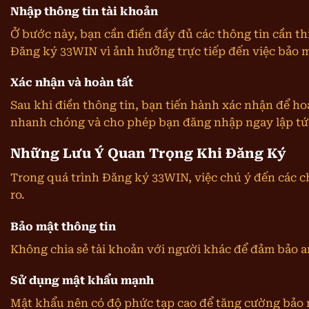
Nhập thông tin tài khoản
Ở bước này, bạn cần điền đầy đủ các thông tin cần th
Đăng ký 33WIN vì ảnh hưởng trực tiếp đến việc bảo m
Xác nhận và hoàn tất
Sau khi điền thông tin, bạn tiến hành xác nhận để ho
nhanh chóng và cho phép bạn đăng nhập ngay lập tứ
Những Lưu Ý Quan Trọng Khi Đăng Ký
Trong quá trình Đăng ký 33WIN, việc chú ý đến các ch
ro.
Bảo mật thông tin
Không chia sẻ tài khoản với người khác để đảm bảo an
Sử dụng mật khẩu mạnh
Mật khẩu nên có độ phức tạp cao để tăng cường bảo 