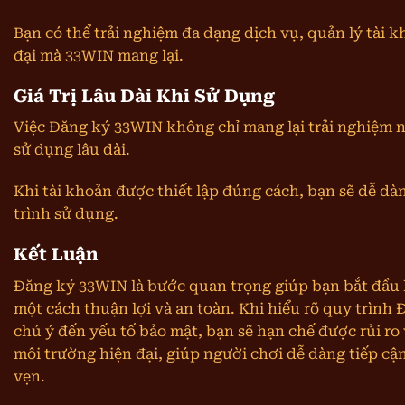
Bạn có thể trải nghiệm đa dạng dịch vụ, quản lý tài 
đại mà 33WIN mang lại.
Giá Trị Lâu Dài Khi Sử Dụng
Việc Đăng ký 33WIN không chỉ mang lại trải nghiệm 
sử dụng lâu dài.
Khi tài khoản được thiết lập đúng cách, bạn sẽ dễ dà
trình sử dụng.
Kết Luận
Đăng ký 33WIN là bước quan trọng giúp bạn bắt đầu h
một cách thuận lợi và an toàn. Khi hiểu rõ quy trình
chú ý đến yếu tố bảo mật, bạn sẽ hạn chế được rủi ro 
môi trường hiện đại, giúp người chơi dễ dàng tiếp cậ
vẹn.