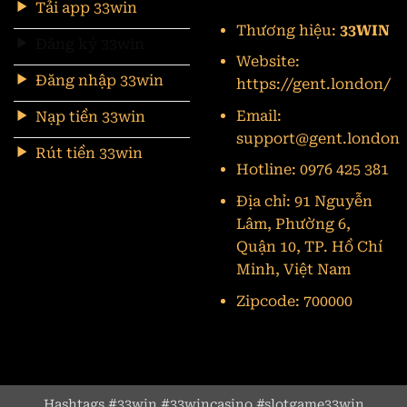
Tải app 33win
Thương hiệu:
33WIN
Đăng ký 33win
Website:
Đăng nhập 33win
https://gent.london/
Email:
Nạp tiền 33win
support@gent.london
Rút tiền 33win
Hotline: 0976 425 381
Địa chỉ: 91 Nguyễn
Lâm, Phường 6,
Quận 10, TP. Hồ Chí
Minh, Việt Nam
Zipcode: 700000
Hashtags #33win #33wincasino #slotgame33win