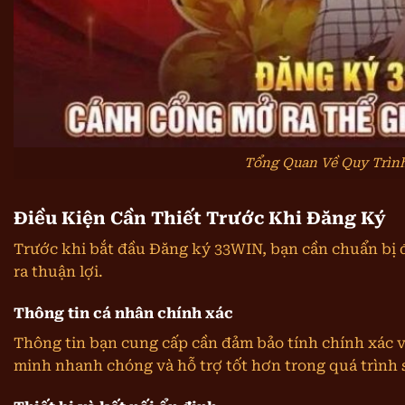
Tổng Quan Về Quy Trình
Điều Kiện Cần Thiết Trước Khi Đăng Ký
Trước khi bắt đầu Đăng ký 33WIN, bạn cần chuẩn bị đầ
ra thuận lợi.
Thông tin cá nhân chính xác
Thông tin bạn cung cấp cần đảm bảo tính chính xác v
minh nhanh chóng và hỗ trợ tốt hơn trong quá trình 