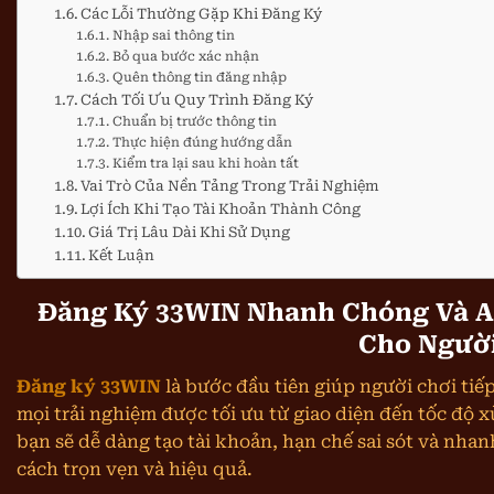
Các Lỗi Thường Gặp Khi Đăng Ký
Nhập sai thông tin
Bỏ qua bước xác nhận
Quên thông tin đăng nhập
Cách Tối Ưu Quy Trình Đăng Ký
Chuẩn bị trước thông tin
Thực hiện đúng hướng dẫn
Kiểm tra lại sau khi hoàn tất
Vai Trò Của Nền Tảng Trong Trải Nghiệm
Lợi Ích Khi Tạo Tài Khoản Thành Công
Giá Trị Lâu Dài Khi Sử Dụng
Kết Luận
Đăng Ký 33WIN Nhanh Chóng Và A
Cho Ngườ
Đăng ký 33WIN
là bước đầu tiên giúp người chơi tiếp
mọi trải nghiệm được tối ưu từ giao diện đến tốc độ x
bạn sẽ dễ dàng tạo tài khoản, hạn chế sai sót và nha
cách trọn vẹn và hiệu quả.