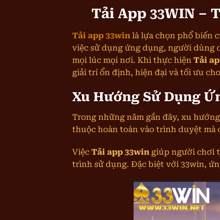
Tải App 33WIN – T
Tải app 33win
là lựa chọn phổ biến c
việc sử dụng ứng dụng, người dùng c
mọi lúc mọi nơi. Khi thực hiện
Tải a
giải trí ổn định, hiện đại và tối ưu cho
Xu Hướng Sử Dụng Ứn
Trong những năm gần đây, xu hướng
thuộc hoàn toàn vào trình duyệt mà 
Việc
Tải app 33win
giúp người chơi t
trình sử dụng. Đặc biệt với 33win, ứ