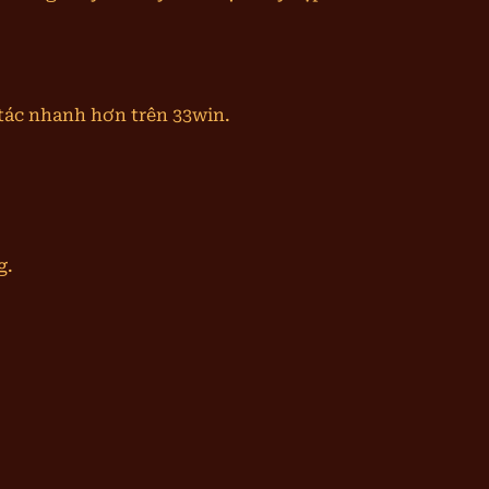
 tác nhanh hơn trên 33win.
g.