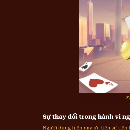
X
Sự thay đổi trong hành vi n
Người dùng hiện nay ưu tiên sự tiện l