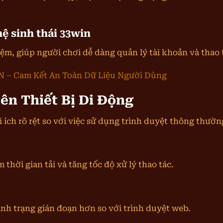
ệ sinh thái 33win
ệm, giúp người chơi dễ dàng quản lý tài khoản và thao
N – Cam Kết An Toàn Dữ Liệu Người Dùng
rên Thiết Bị Di Động
i ích rõ rệt so với việc sử dụng trình duyệt thông thườn
thời gian tải và tăng tốc độ xử lý thao tác.
ình trạng gián đoạn hơn so với trình duyệt web.