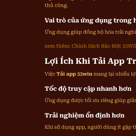
thủ công.
Vai trò của ứng dụng trong h
Ứng dụng giúp đồng bộ hóa trải nghi
xem thêm: Chính Sách Bảo Mật 33WI
Lợi Ích Khi Tải App T
Việc
Tải app 33win
mang lại nhiều lợ
Tốc độ truy cập nhanh hơn
Ứng dụng được tối ưu riêng giúp giảm 
Trải nghiệm ổn định hơn
Khi sử dụng app, người dùng ít gặp t