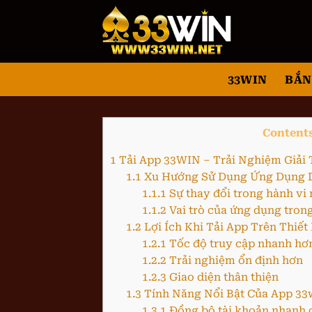
Bỏ
qua
nội
dung
33WIN
BẮN
Content
1
Tải App 33WIN – Trải Nghiệm Giải 
1.1
Xu Hướng Sử Dụng Ứng Dụng Di
1.1.1
Sự thay đổi trong hành vi
1.1.2
Vai trò của ứng dụng trong
1.2
Lợi Ích Khi Tải App Trên Thiết
1.2.1
Tốc độ truy cập nhanh hơ
1.2.2
Trải nghiệm ổn định hơn
1.2.3
Giao diện thân thiện
1.3
Tính Năng Nổi Bật Của App 33
1.3.1
Đồng bộ tài khoản nhanh 