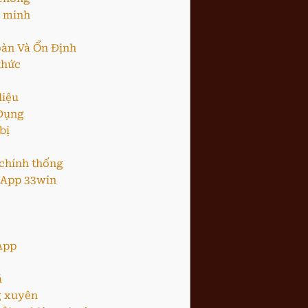
 minh
oàn Và Ổn Định
thức
liệu
Dụng
bị
chính thống
 App 33win
App
ả
g xuyên