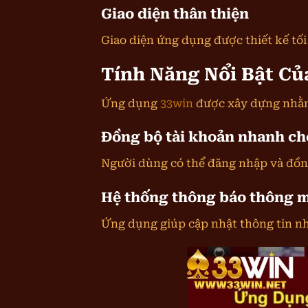
Giao diện thân thiện
Giao diện ứng dụng được thiết kế tối
Tính Năng Nổi Bật Củ
Ứng dụng
33win
được xây dựng nhằm 
Đồng bộ tài khoản nhanh c
Người dùng có thể đăng nhập và đồng 
Hệ thống thông báo thông 
Ứng dụng giúp cập nhật thông tin n