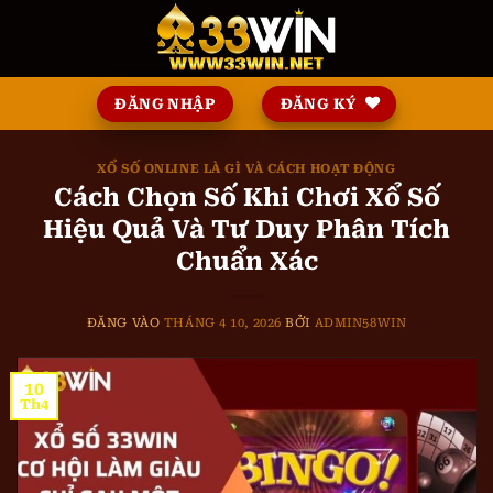
Bỏ
qua
nội
dung
ĐĂNG NHẬP
ĐĂNG KÝ
XỔ SỐ ONLINE LÀ GÌ VÀ CÁCH HOẠT ĐỘNG
Cách Chọn Số Khi Chơi Xổ Số
Hiệu Quả Và Tư Duy Phân Tích
Chuẩn Xác
ĐĂNG VÀO
THÁNG 4 10, 2026
BỞI
ADMIN58WIN
10
Th4