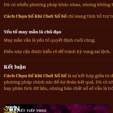
Dù có nhiều phương pháp khác nhau, nhưng không tồ
Cách Chọn Số Khi Chơi Xổ Số
chỉ mang tính hỗ trợ 
Yếu tố may mắn là chủ đạo
May mắn vẫn là yếu tố quyết định cuối cùng.
Điều này cần được hiểu rõ để tránh kỳ vọng sai lệch.
Kết luận
Cách Chọn Số Khi Chơi Xổ Số
là sự kết hợp giữa tư 
phương pháp chính xác để dự đoán kết quả. Dù có nh
hay phân tích dữ liệu, nhưng bản chất xổ số vẫn là tr
BÀI VIẾT TIẾP THEO