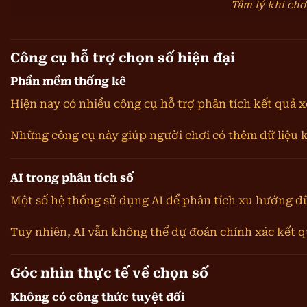
Tâm lý khi chơ
Công cụ hỗ trợ chọn số hiện đại
Phần mềm thống kê
Hiện nay có nhiều công cụ hỗ trợ phân tích kết quả x
Những công cụ này giúp người chơi có thêm dữ liệu 
AI trong phân tích số
Một số hệ thống sử dụng AI để phân tích xu hướng dữ
Tuy nhiên, AI vẫn không thể dự đoán chính xác kết q
Góc nhìn thực tế về chọn số
Không có công thức tuyệt đối