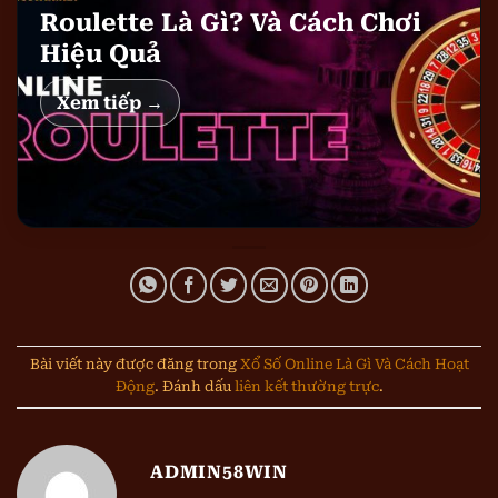
Roulette Là Gì? Và Cách Chơi
Hiệu Quả
Xem tiếp →
Bài viết này được đăng trong
Xổ Số Online Là Gì Và Cách Hoạt
Động
. Đánh dấu
liên kết thường trực
.
ADMIN58WIN