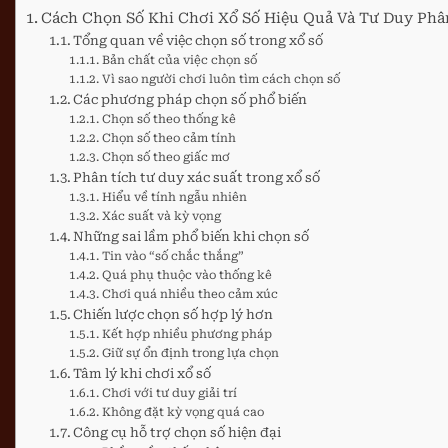
Cách Chọn Số Khi Chơi Xổ Số Hiệu Quả Và Tư Duy Phâ
Tổng quan về việc chọn số trong xổ số
Bản chất của việc chọn số
Vì sao người chơi luôn tìm cách chọn số
Các phương pháp chọn số phổ biến
Chọn số theo thống kê
Chọn số theo cảm tính
Chọn số theo giấc mơ
Phân tích tư duy xác suất trong xổ số
Hiểu về tính ngẫu nhiên
Xác suất và kỳ vọng
Những sai lầm phổ biến khi chọn số
Tin vào “số chắc thắng”
Quá phụ thuộc vào thống kê
Chơi quá nhiều theo cảm xúc
Chiến lược chọn số hợp lý hơn
Kết hợp nhiều phương pháp
Giữ sự ổn định trong lựa chọn
Tâm lý khi chơi xổ số
Chơi với tư duy giải trí
Không đặt kỳ vọng quá cao
Công cụ hỗ trợ chọn số hiện đại