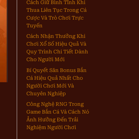
Cách Giữ Bình Tĩnh Khi
Thua Liên Tục Trong Cá
Cược Và Trò Chơi Trực
Tuyến
Cách Nhận Thưởng Khi
Chơi Xổ Số Hiệu Quả Và
Quy Trình Chi Tiết Dành
Cho Người Mới
Bí Quyết Săn Bonus Bắn
Cá Hiệu Quả Nhất Cho
Người Chơi Mới Và
Chuyên Nghiệp
Công Nghệ RNG Trong
Game Bắn Cá Và Cách Nó
Ảnh Hưởng Đến Trải
Nghiệm Người Chơi