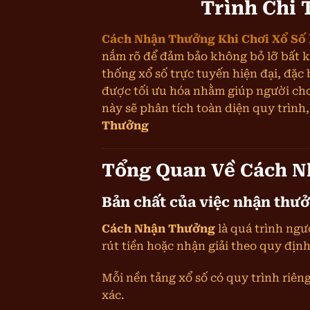
Trình Chi 
Cách Nhận Thưởng Khi Chơi Xổ Số
nắm rõ để đảm bảo không bỏ lỡ bất k
thống xổ số trực tuyến hiện đại, đặc
được tối ưu hóa nhằm giúp người chơ
này sẽ phân tích toàn diện quy trình
Thưởng
Tổng Quan Về Cách N
Bản chất của việc nhận thưở
Cách Nhận Thưởng
là quá trình ngư
rút tiền hoặc nhận giải theo quy địn
Mỗi nền tảng xổ số có quy trình riê
xác.