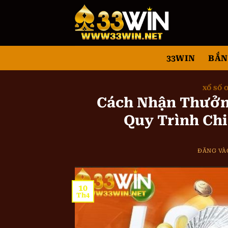
Bỏ
qua
nội
dung
33WIN
BẮN
XỔ SỐ 
Cách Nhận Thưởng
Quy Trình Chi
ĐĂNG V
10
Th4