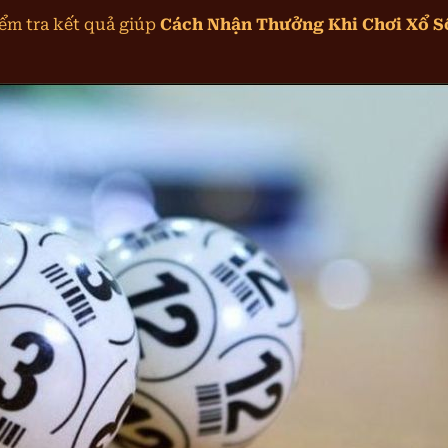
iểm tra kết quả giúp
Cách Nhận Thưởng Khi Chơi Xổ S