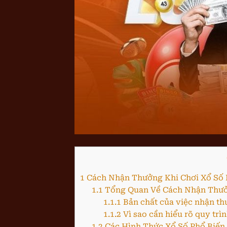
1
Cách Nhận Thưởng Khi Chơi Xổ Số H
1.1
Tổng Quan Về Cách Nhận Thưở
1.1.1
Bản chất của việc nhận th
1.1.2
Vì sao cần hiểu rõ quy trì
1.2
Các Hình Thức Xổ Số Phổ Biến