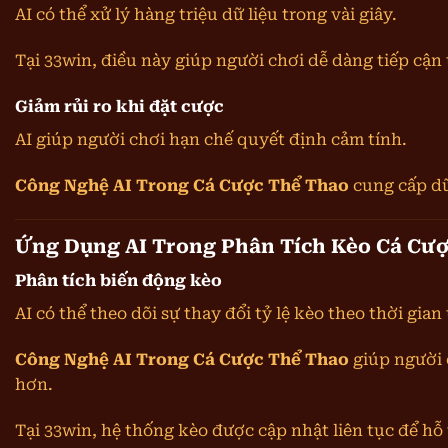
AI có thể xử lý hàng triệu dữ liệu trong vài giây.
Tại 33win, điều này giúp người chơi dễ dàng tiếp cận
Giảm rủi ro khi đặt cược
AI giúp người chơi hạn chế quyết định cảm tính.
Công Nghệ AI Trong Cá Cược Thể Thao
cung cấp dữ 
Ứng Dụng AI Trong Phân Tích Kèo Cá Cư
Phân tích biến động kèo
AI có thể theo dõi sự thay đổi tỷ lệ kèo theo thời gian
Công Nghệ AI Trong Cá Cược Thể Thao
giúp người 
hơn.
Tại 33win, hệ thống kèo được cập nhật liên tục để hỗ