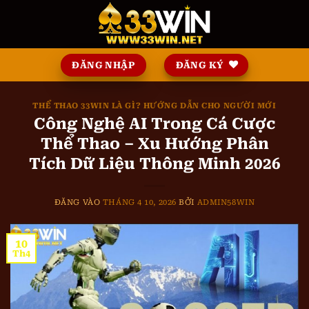
Bỏ
qua
nội
dung
ĐĂNG NHẬP
ĐĂNG KÝ
THỂ THAO 33WIN LÀ GÌ? HƯỚNG DẪN CHO NGƯỜI MỚI
Công Nghệ AI Trong Cá Cược
Thể Thao – Xu Hướng Phân
Tích Dữ Liệu Thông Minh 2026
ĐĂNG VÀO
THÁNG 4 10, 2026
BỞI
ADMIN58WIN
10
Th4