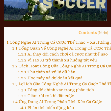
Contents
[
hide
]
1
Công Nghệ AI Trong Cá Cược Thể Thao – Xu Hướng 
1.1
Tổng Quan Về Công Nghệ AI Trong Cá Cược Th
1.1.1
AI thay đổi cách chơi cá cược như thế nào
1.1.2
Vì sao AI trở thành xu hướng tất yếu
1.2
Cách Hoạt Động Của Công Nghệ AI Trong Cá C
1.2.1
Thu thập và xử lý dữ liệu
1.2.2
Học máy và dự đoán kết quả
1.3
Lợi Ích Của Công Nghệ AI Trong Cá Cược Thể T
1.3.1
Tăng độ chính xác trong phân tích
1.3.2
Giảm rủi ro khi đặt cược
1.4
Ứng Dụng AI Trong Phân Tích Kèo Cá Cược
1.4.1
Phân tích biến động kèo