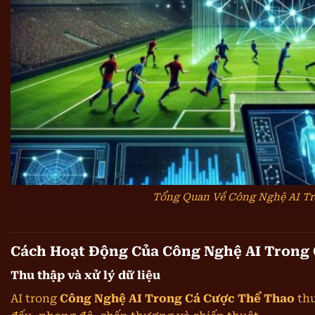
Tổng Quan Về Công Nghệ AI Tr
Cách Hoạt Động Của Công Nghệ AI Trong
Thu thập và xử lý dữ liệu
AI trong
Công Nghệ AI Trong Cá Cược Thể Thao
thu