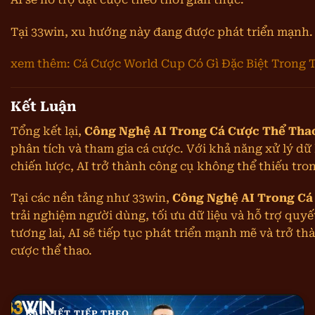
Tại 33win, xu hướng này đang được phát triển mạnh.
xem thêm: Cá Cược World Cup Có Gì Đặc Biệt Trong T
Kết Luận
Tổng kết lại,
Công Nghệ AI Trong Cá Cược Thể Tha
phân tích và tham gia cá cược. Với khả năng xử lý dữ 
chiến lược, AI trở thành công cụ không thể thiếu trong
Tại các nền tảng như 33win,
Công Nghệ AI Trong Cá
trải nghiệm người dùng, tối ưu dữ liệu và hỗ trợ quy
tương lai, AI sẽ tiếp tục phát triển mạnh mẽ và trở th
cược thể thao.
BÀI VIẾT TIẾP THEO