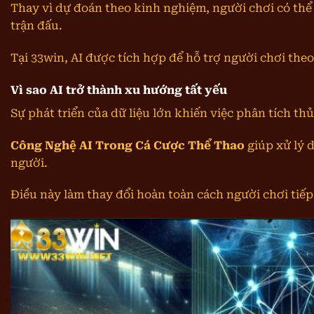
Thay vì dự đoán theo kinh nghiệm, người chơi có thể
trận đấu.
Tại 33win, AI được tích hợp để hỗ trợ người chơi the
Vì sao AI trở thành xu hướng tất yếu
Sự phát triển của dữ liệu lớn khiến việc phân tích t
Công Nghệ AI Trong Cá Cược Thể Thao
giúp xử lý 
người.
Điều này làm thay đổi hoàn toàn cách người chơi tiếp